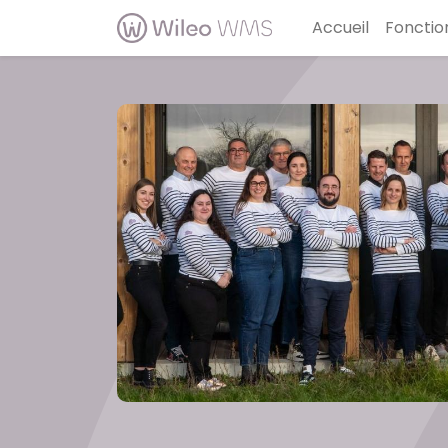
Accueil
Fonctio