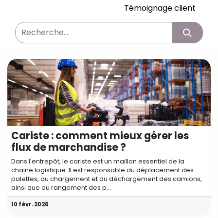
Témoignage client
Cariste : comment mieux gérer les
flux de marchandise ?
Dans l'entrepôt, le cariste est un maillon essentiel de la
chaine logistique. Il est responsable du déplacement des
palettes, du chargement et du déchargement des camions,
ainsi que du rangement des p...
10 févr. 2026