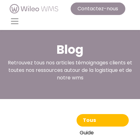
Contactez-nous
Blog
Retrouvez tous nos articles témoignages clients et
toutes nos ressources autour de la logistique et de
notre wms
Tous
Guide