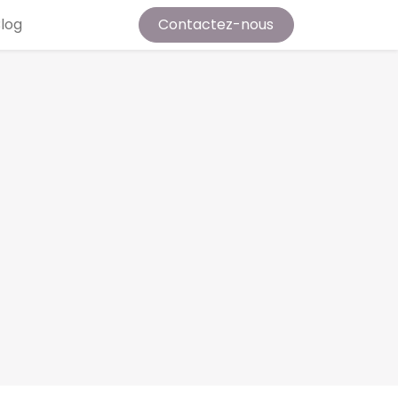
log
Contactez-nous