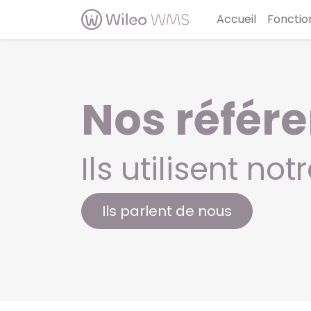
Accueil
Fonctio
Nos référe
Ils utilisent no
Ils parlent de nous